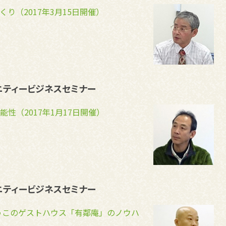
り（2017年3月15日開催）
ニティービジネスセミナー
性（2017年1月17日開催）
ニティービジネスセミナー
うこのゲストハウス「有鄰庵」のノウハ