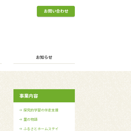
お問い合わせ
お知らせ
事業内容
探究的学習の伴走支援
里の物語
ふるさとホームステイ