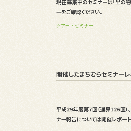
現在募集中のセミナーは「里の物
ーをご確認ください。
ツアー・セミナー
開催したまちむらセミナーレ
平成29年度第7回（通算126回）
ナー報告については開催レポート