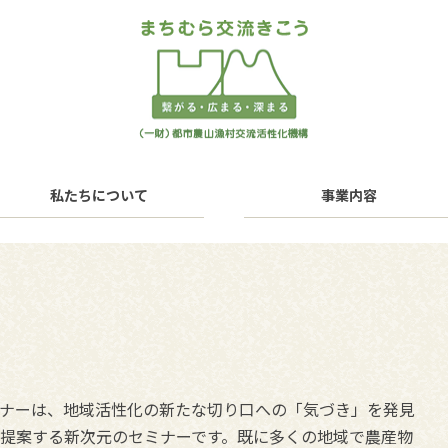
私たちについて
事業内容
ナーは、地域活性化の新たな切り口への「気づき」を発見
提案する新次元のセミナーです。既に多くの地域で農産物