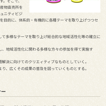
す。そこで、
産物直売所を
ュニティビジ
を目的に、体系的・有機的に各種テーマを取り上げつつセ
して多様なテーマを取り上げ総合的な地域活性化等の確立に
し、地域活性化に関わる多様な方々の参加を得て実施す
題解決に向けてのクリエィティブなものとしていく。
より、広くその成果の普及を図っていくものとする。
ナー