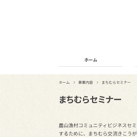
ホーム
ホーム
事業内容
まちむらセミナー
まちむらセミナー
農山漁村コミュニティビジネスセミ
するために、まちむら交流きこうが