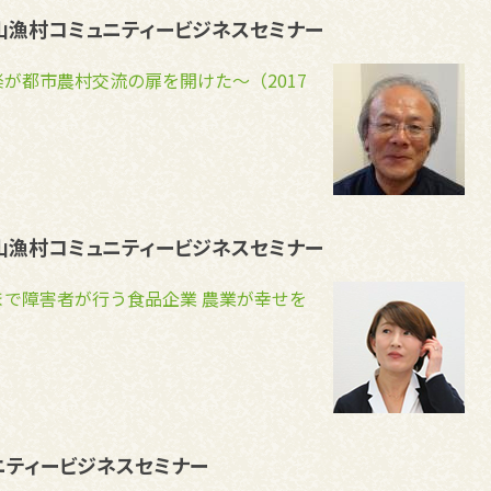
農山漁村コミュニティービジネスセミナー
が都市農村交流の扉を開けた～（2017
農山漁村コミュニティービジネスセミナー
まで障害者が行う食品企業 農業が幸せを
ニティービジネスセミナー