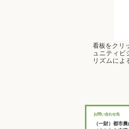
看板をクリッ
ュニティビ
リズムによ
お問い合わせ先
（一財）都市農