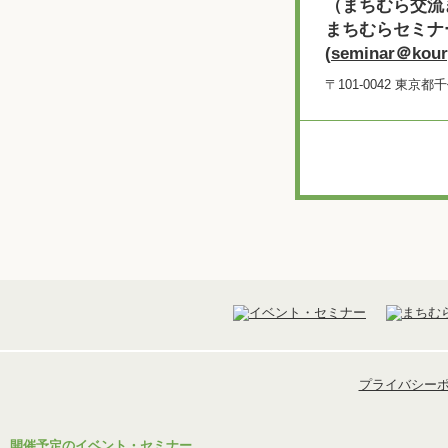
（まちむら交流
まちむらセミナ
(
seminar＠koury
〒101-0042 東
プライバシー
開催予定のイベント・セミナー