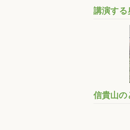
講演する
信貴山の