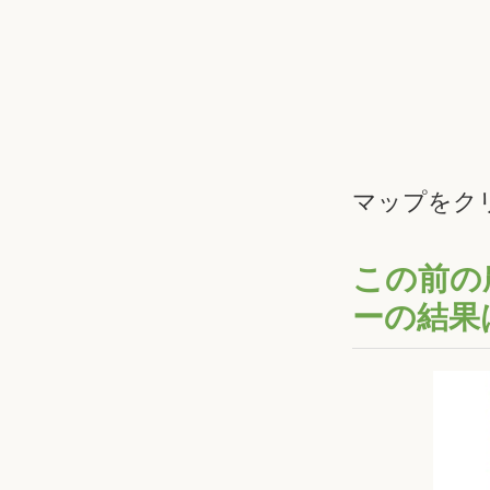
マップをク
この前の
ーの結果