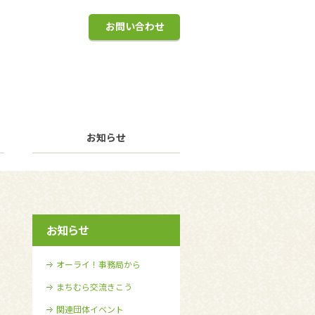
お問い合わせ
お知らせ
お知らせ
オーライ！事務局から
まちむら交流きこう
関連団体イベント