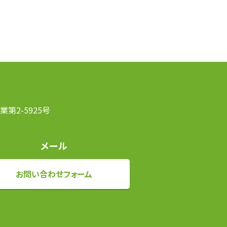
第2-5925号
メール
お問い合わせフォーム