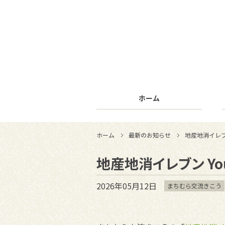
ホーム
ホーム
最新のお知らせ
地産地消イレブ
地産地消イレブン Yo
2026年05月12日
まちむら交流きこう