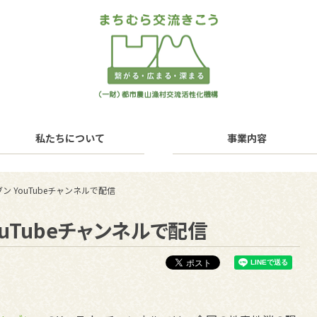
私たちについて
事業内容
ン YouTubeチャンネルで配信
uTubeチャンネルで配信