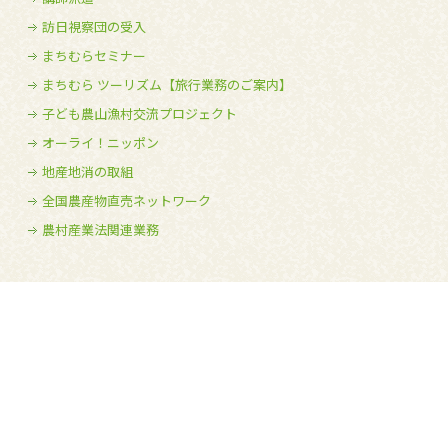
訪日視察団の受入
まちむらセミナー
まちむら ツーリズム【旅行業務のご案内】
子ども農山漁村交流プロジェクト
オーライ！ニッポン
地産地消の取組
全国農産物直売ネットワーク
農村産業法関連業務