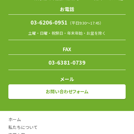
お電話
03-6206-0951
（平日9:30～17:45）
土曜・日曜・祝祭日・年末年始・お盆を除く
FAX
03-6381-0739
メール
お問い合わせフォーム
ホーム
私たちについて