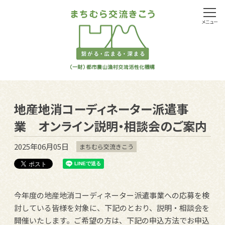
メニュー
地産地消コーディネーター派遣事
業 オンライン説明・相談会のご案内
2025年06月05日
まちむら交流きこう
今年度の地産地消コーディネーター派遣事業への応募を検
討している皆様を対象に、下記のとおり、説明・相談会を
開催いたします。ご希望の方は、下記の申込方法でお申込