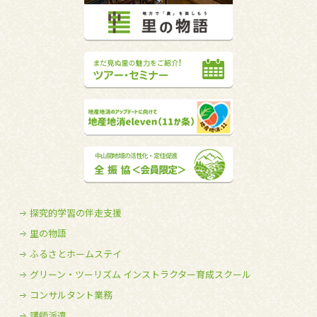
探究的学習の伴走支援
里の物語
ふるさとホームステイ
グリーン・ツーリズム インストラクター育成スクール
コンサルタント業務
講師派遣