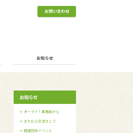
お問い合わせ
お知らせ
お知らせ
オーライ！事務局から
まちむら交流きこう
関連団体イベント