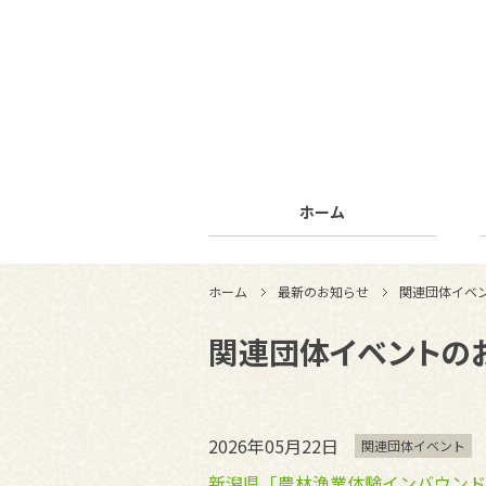
ホーム
ホーム
最新のお知らせ
関連団体イベ
関連団体イベントの
2026年05月22日
関連団体イベント
新潟県「農林漁業体験インバウンド