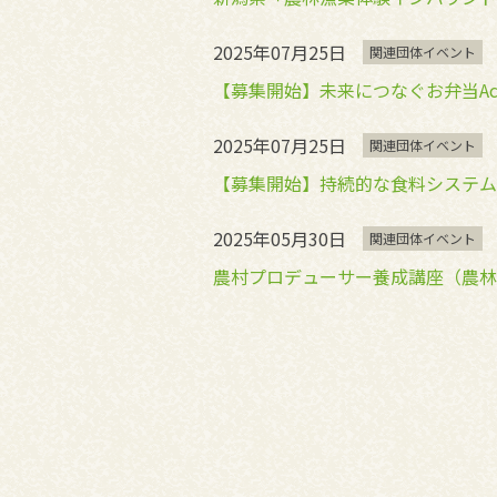
2025年07月25日
関連団体イベント
【募集開始】未来につなぐお弁当Ac
2025年07月25日
関連団体イベント
【募集開始】持続的な食料システム
2025年05月30日
関連団体イベント
農村プロデューサー養成講座（農林