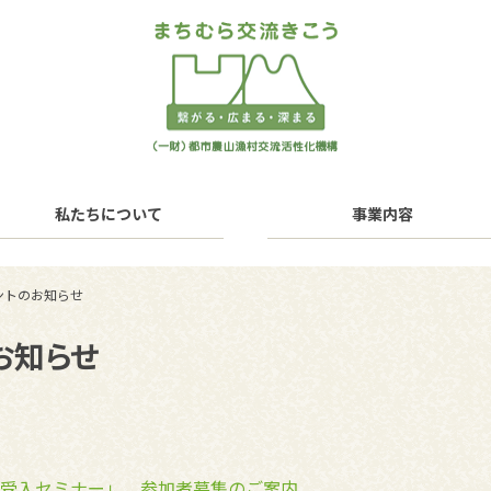
私たちについて
事業内容
ントのお知らせ
お知らせ
受入セミナー」 参加者募集のご案内