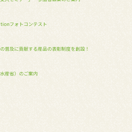
tionフォトコンテスト
の普及に貢献する産品の表彰制度を創設！
水産省）のご案内