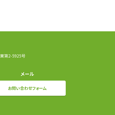
第2-5925号
メール
お問い合わせフォーム