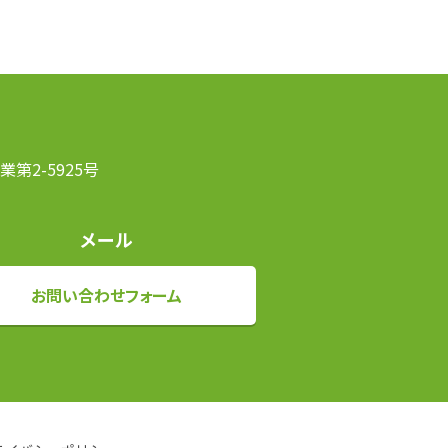
第2-5925号
メール
お問い合わせフォーム