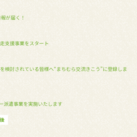
情報が届く！
走支援事業をスタート
を検討されている皆様へ“まちむら交流きこう”に登録しま
ター派遣事業を実施いたします
後