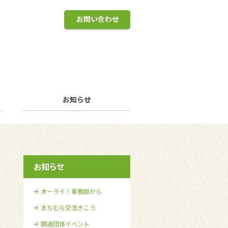
お問い合わせ
お知らせ
お知らせ
オーライ！事務局から
まちむら交流きこう
関連団体イベント