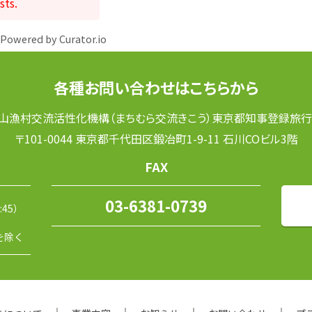
sts.
Powered by Curator.io
各種お問い合わせはこちらから
山漁村交流活性化機構（まちむら交流きこう）東京都知事登録旅行業
〒101-0044 東京都千代田区鍛冶町1-9-11 石川COビル3階
FAX
03-6381-0739
:45）
を除く