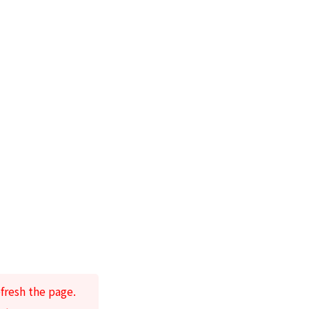
fresh the page.