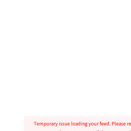
Temporary issue loading your feed. Please re